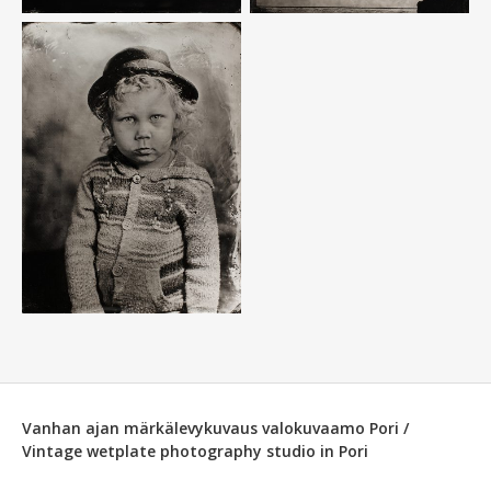
Vanhan ajan märkälevykuvaus valokuvaamo Pori /
Vintage wetplate photography studio in Pori